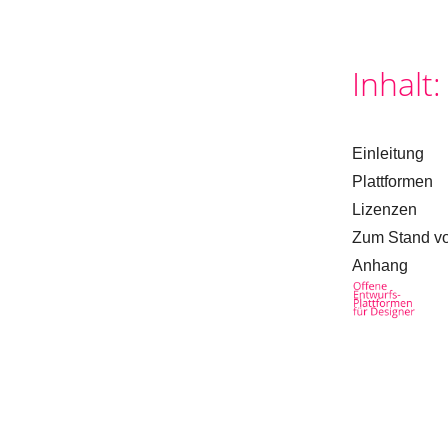
Inhalt:
Einleitung
Plattformen
Lizenzen
Zum Stand v
Anhang