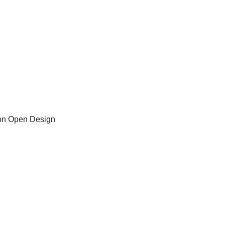
on Open Design